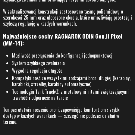
W zaktualizowanej konstrukcji zastosowano taśmę poliamidową o
szerokości 25 mm oraz ulepszone okucia, które umożliwiają prostszą i
szybszą regulację w każdych warunkach.
Najważniejsze cechy RAGNAROK ODIN Gen.II Pixel
(MM-14):
Możliwość przełączenia do konfiguracji jednopunktowej
System szybkiego zwalniania
Wygodna regulacja długości
Kompatybilność ze wszystkimi rodzajami broni długiej (karabiny,
karabinki, strzelby, karabiny automatyczne)
Technologia Tank Track® z metalowymi nitami zwiększającymi
trwałość i odporność na tarcie
Ten pas ułatwia noszenie broni, zapewniając komfort oraz szybki
dostęp w każdych warunkach — szczególnie podczas działań w
terenie.