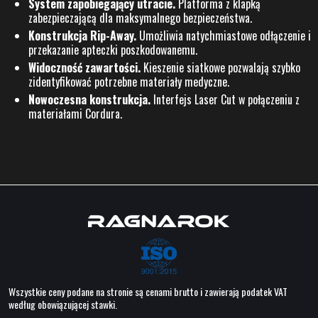
System zapobiegający utracie.
Platforma z klapką
zabezpieczającą dla maksymalnego bezpieczeństwa.
Konstrukcja Rip-Away.
Umożliwia natychmiastowe odłączenie i
przekazanie apteczki poszkodowanemu.
Widoczność zawartości.
Kieszenie siatkowe pozwalają szybko
zidentyfikować potrzebne materiały medyczne.
Nowoczesna konstrukcja.
Interfejs Laser Cut w połączeniu z
materiałami Cordura.
Wszystkie ceny podane na stronie są cenami brutto i zawierają podatek VAT
według obowiązującej stawki.