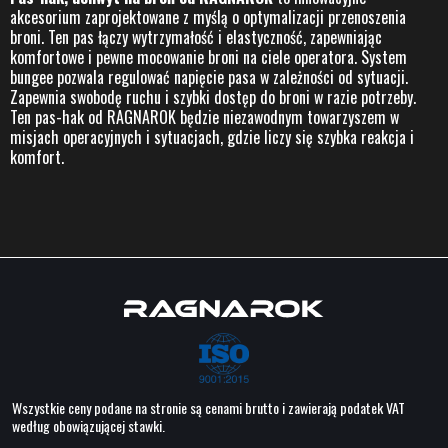
akcesorium zaprojektowane z myślą o optymalizacji przenoszenia
broni. Ten pas łączy wytrzymałość i elastyczność, zapewniając
komfortowe i pewne mocowanie broni na ciele operatora. System
bungee pozwala regulować napięcie pasa w zależności od sytuacji.
Zapewnia swobodę ruchu i szybki dostęp do broni w razie potrzeby.
Ten pas-hak od RAGNAROK będzie niezawodnym towarzyszem w
misjach operacyjnych i sytuacjach, gdzie liczy się szybka reakcja i
komfort.
Wszystkie ceny podane na stronie są cenami brutto i zawierają podatek VAT
według obowiązującej stawki.