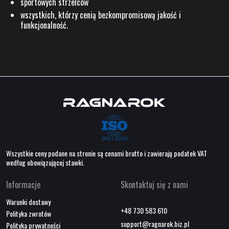
sportowych strzelców
wszystkich, którzy cenią bezkompromisową jakość i
funkcjonalność.
Wszystkie ceny podane na stronie są cenami brutto i zawierają podatek VAT
według obowiązującej stawki.
Informacje
Skontaktuj się z nami
Warunki dostawy
+48 730 583 610
Polityka zwrotów
support@ragnarok.biz.pl
Polityka prywatności