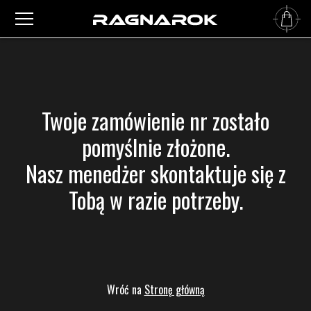
Twoje zamówienie nr zostało
pomyślnie złożone.
Nasz menedżer skontaktuje się z
Tobą w razie potrzeby.
Wróć na
Stronę główną